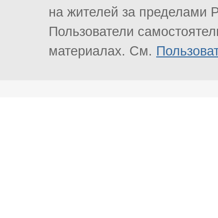
на жителей за пределами Р
Пользователи самостоятель
материалах. См.
Пользова